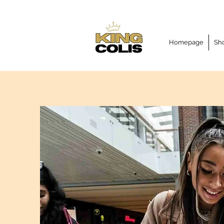
Homepage
Sh