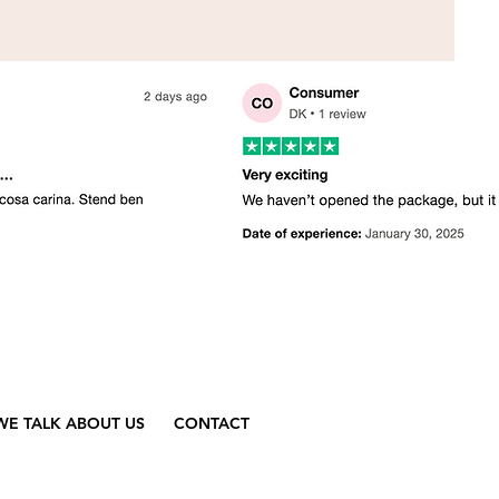
WE TALK ABOUT US
CONTACT