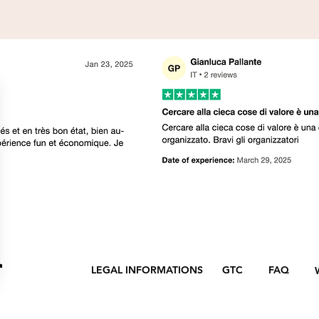
LEGAL INFORMATIONS
GTC
FAQ