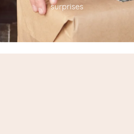
surprises