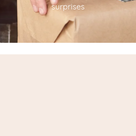
surprises