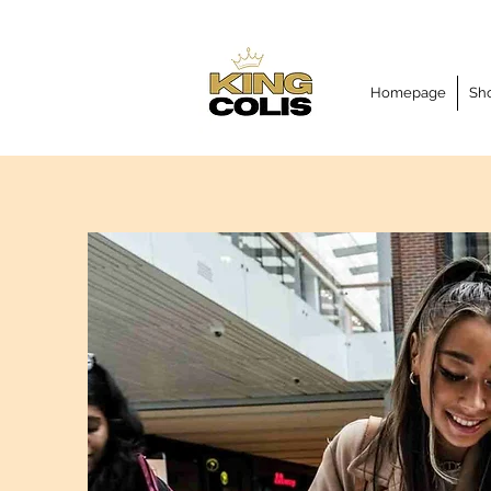
Homepage
Sh