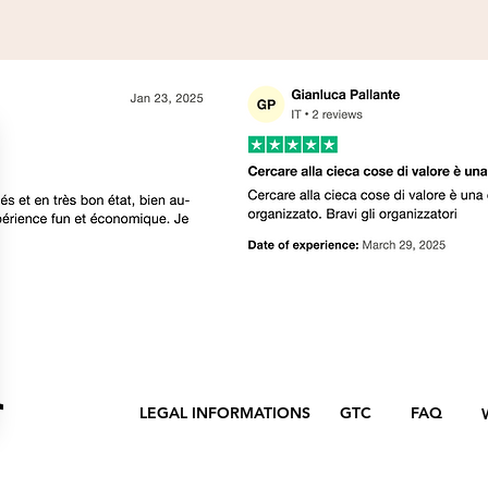
LEGAL INFORMATIONS
GTC
FAQ