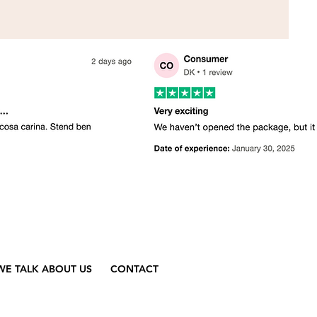
WE TALK ABOUT US
CONTACT